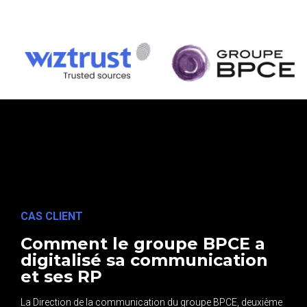
CAS CLIENT
Comment le groupe BPCE a
digitalisé sa communication
et ses RP
La Direction de la communication du groupe BPCE, deuxième