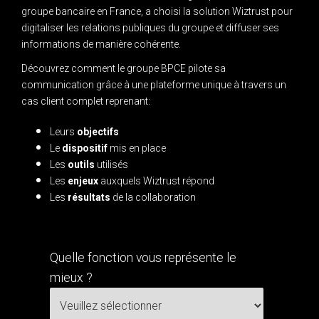
groupe bancaire en France, a choisi la solution Wiztrust pour
digitaliser les relations publiques du groupe et diffuser ses
informations de manière cohérente.
Découvrez comment le groupe BPCE pilote sa
communication grâce à une plateforme unique à travers un
cas client complet reprenant:
Leurs
objectifs
Le
dispositif
mis en place
Les
outils
utilisés
Les
enjeux
auxquels Wiztrust répond
Les
résultats
de la collaboration
Quelle fonction vous représente le
mieux ?