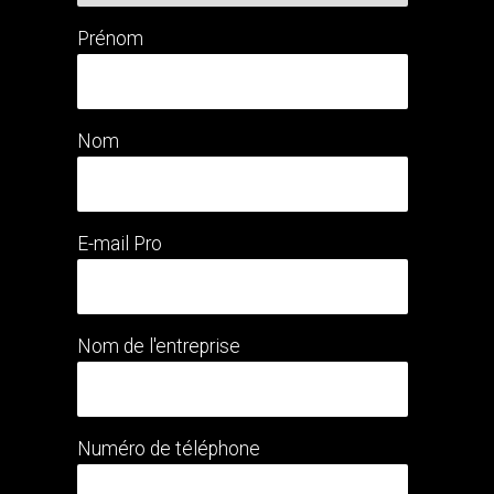
Prénom
Nom
E-mail Pro
Nom de l'entreprise
Numéro de téléphone