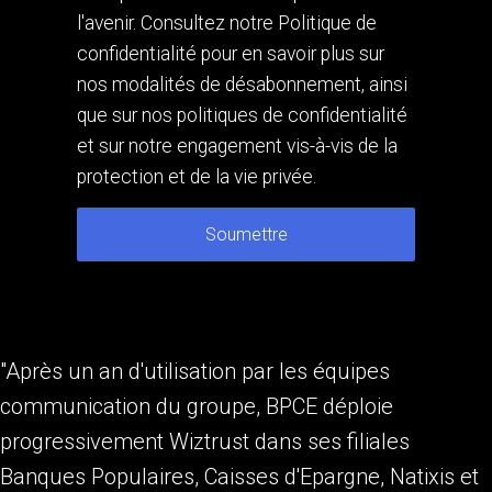
l'avenir. Consultez notre Politique de
confidentialité pour en savoir plus sur
nos modalités de désabonnement, ainsi
que sur nos politiques de confidentialité
et sur notre engagement vis-à-vis de la
protection et de la vie privée.
"Après un an d'utilisation par les équipes
communication du groupe, BPCE déploie
progressivement Wiztrust dans ses filiales
Banques Populaires, Caisses d'Epargne, Natixis et