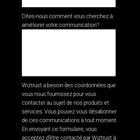
Dites-nous comment vous cherchez à
améliorer votre communication?
Wiztrust a besoin des coordonnées que
vous nous fournissez pour vous
contacter au sujet de nos produits et
services. Vous pouvez vous désabonner
de ces communications à tout moment.
En envoyant ce formulaire, vous
acceptez d'être contacté par Wiztrust à