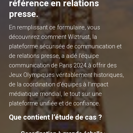
référence en relations
presse.
En remplissant ce formulaire, vous
découvrirez comment Wiztrust, la
plateforme sécurisée de communication et
de relations presse, a aidé l’équipe
communication de Paris 2024 à offrir des
Jeux Olympiques véritablement historiques,
de la coordination d’équipes à l’impact
médiatique mondial, le tout sur une
plateforme unifiée et de confiance.
Que contient l’étude de cas ?