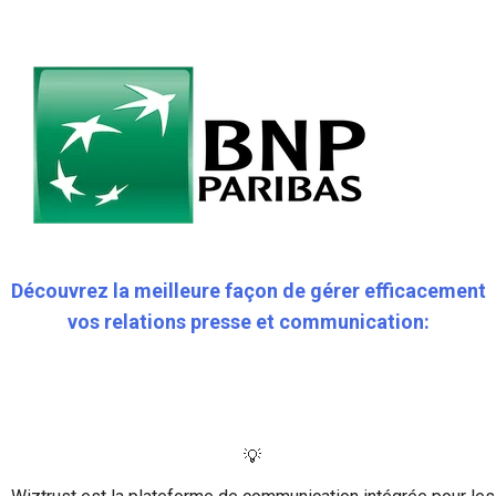
Découvrez la meilleure façon de gérer efficacement
vos relations presse et communication
:
💡