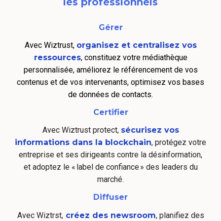
les professionnels
Gérer
Avec Wiztrust,
organisez et centralisez vos
ressources
, constituez votre médiathèque
personnalisée, améliorez le référencement de vos
contenus et de vos intervenants, optimisez vos bases
de données de contacts.
Certifier
Avec Wiztrust protect,
sécurisez vos
informations dans la blockchain
, protégez votre
entreprise et ses dirigeants contre la désinformation,
et adoptez le « label de confiance » des leaders du
marché.
Diffuser
Avec Wiztrst,
créez des newsroom
, planifiez des