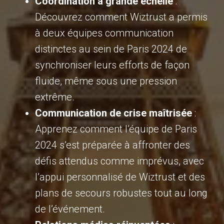
Coordination à grande échelle
:
Découvrez comment Wiztrust a permis
à deux équipes communication
distinctes au sein de Paris 2024 de
synchroniser leurs efforts de façon
fluide, même sous une pression
extrême.
Communication de crise maîtrisée
:
Apprenez comment l’équipe de Paris
2024 s’est préparée à affronter des
défis attendus comme imprévus, avec
l’appui personnalisé de Wiztrust et des
plans de secours robustes tout au long
de l’événement.