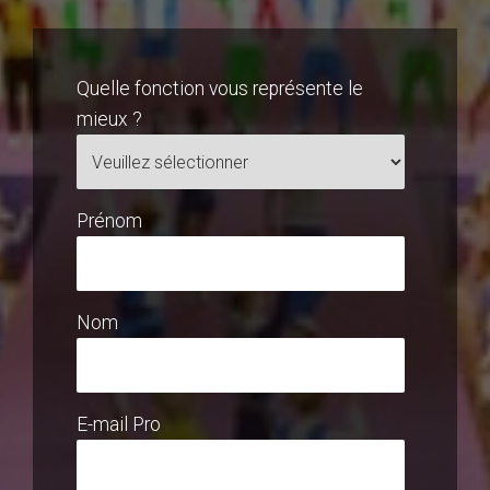
Quelle fonction vous représente le
mieux ?
Prénom
Nom
E-mail Pro