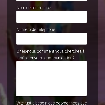
Nom de l'entreprise
Numéro de téléphone
Dites-nous comment vous cherchez à
améliorer votre communication?
Wiztrust a besoin des coordonnées que