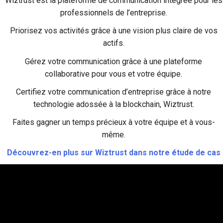
Wiztrust est la plateforme de communication intégrée pour les
professionnels de l’entreprise.
Priorisez vos activités grâce à une vision plus claire de vos
actifs.
Gérez votre communication grâce à une plateforme
collaborative pour vous et votre équipe.
Certifiez votre communication d’entreprise grâce à notre
technologie adossée à la blockchain, Wiztrust.
Faites gagner un temps précieux à votre équipe et à vous-
même.
Découvrez-en plus sur Wiztrust dans notre étude de cas