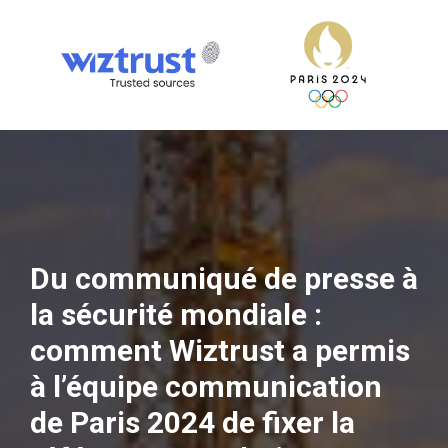
Du communiqué de presse à
la sécurité mondiale :
comment Wiztrust a permis
à l’équipe communication
de Paris 2024 de fixer la