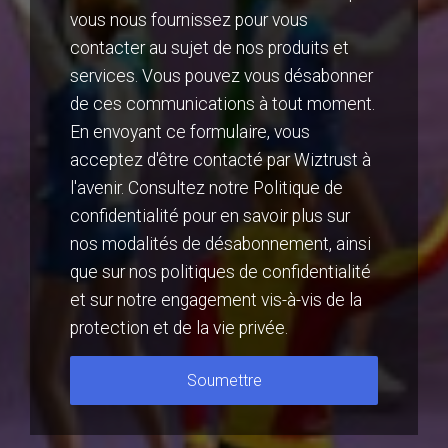
vous nous fournissez pour vous
contacter au sujet de nos produits et
services. Vous pouvez vous désabonner
de ces communications à tout moment.
En envoyant ce formulaire, vous
acceptez d'être contacté par Wiztrust à
l'avenir. Consultez notre Politique de
confidentialité pour en savoir plus sur
nos modalités de désabonnement, ainsi
que sur nos politiques de confidentialité
et sur notre engagement vis-à-vis de la
protection et de la vie privée.