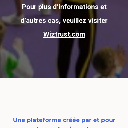
Pour plus d’informations et
d’autres cas, veuillez visiter
Wiztrust.com
Une plateforme créée par et pour