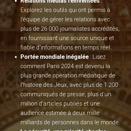
Relations médias réinventées
:
Explorez les outils qui ont permis à
l’équipe de gérer les relations avec
plus de 26 000 journalistes accrédités,
en fournissant une source unique et
fiable d’informations en temps réel.
Portée mondiale inégalée
: Lisez
comment Paris 2024 est devenu la
plus grande opération médiatique de
l’histoire des Jeux, avec plus de 1 200
communiqués de presse, plus d’un
million d’articles publiés et une
audience estimée à deux mille
milliards de personnes dans le monde.