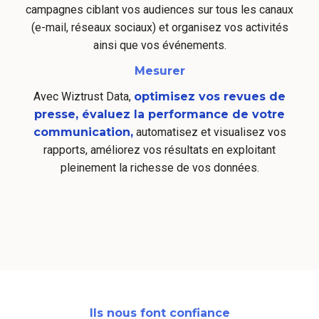
campagnes ciblant vos audiences sur tous les canaux
(e-mail, réseaux sociaux) et organisez vos activités
ainsi que vos événements.
Mesurer
Avec Wiztrust Data,
optimisez vos revues de
presse, évaluez la performance de votre
communication,
automatisez et visualisez vos
rapports, améliorez vos résultats en exploitant
pleinement la richesse de vos données.
Ils nous font confiance